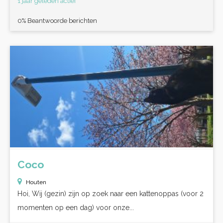
1 jaar geleden actief
0% Beantwoorde berichten
Coco
Houten
Hoi, Wij (gezin) zijn op zoek naar een kattenoppas (voor 2
momenten op een dag) voor onze...