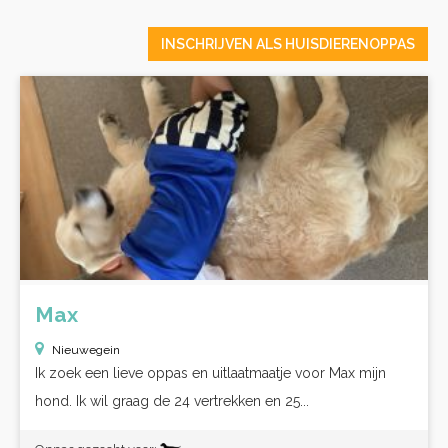
INSCHRIJVEN ALS HUISDIERENOPPAS
Max
Nieuwegein
Ik zoek een lieve oppas en uitlaatmaatje voor Max mijn
hond. Ik wil graag de 24 vertrekken en 25...