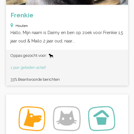
Frenkie
Houten
Hallo, Mijn naam is Daimy en ben op zoek voor Frenkie 1,5
jaar oud & Mailo 2 jaar oud, naar...
Oppas gezocht voor:
1 jaar geleden actief
33% Beantwoorde berichten