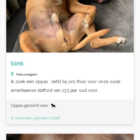
bink
Nieuwegein
Ik zoek een oppas , liefst bij ons thuis voor onze oude
amerikaanse stafford van 13,5 jaar oud voor...
Oppas gezocht voor:
9 maanden geleden actief