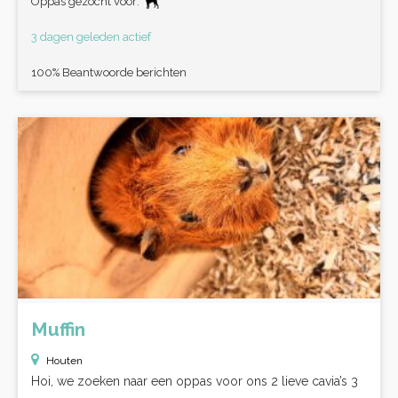
Oppas gezocht voor:
3 dagen geleden actief
100% Beantwoorde berichten
Muffin
Houten
Hoi, we zoeken naar een oppas voor ons 2 lieve cavia’s 3