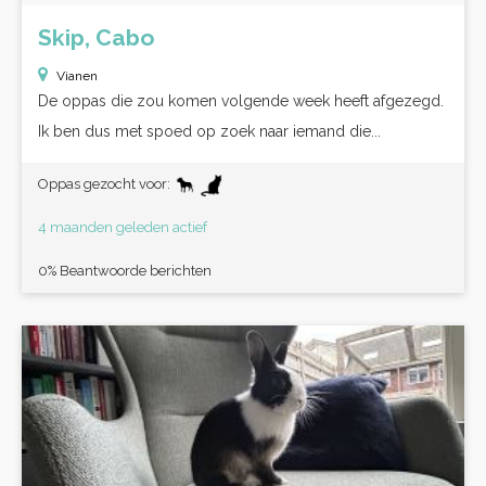
Skip, Cabo
Vianen
De oppas die zou komen volgende week heeft afgezegd.
Ik ben dus met spoed op zoek naar iemand die...
Oppas gezocht voor:
4 maanden geleden actief
0% Beantwoorde berichten