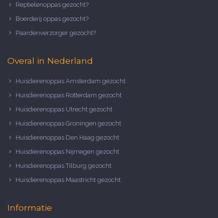
Reptielenoppas gezocht?
Boerderij oppas gezocht?
Paardenverzorger gezocht?
Overal in Nederland
Huisdierenoppas Amsterdam gezocht
Huisdierenoppas Rotterdam gezocht
Huisdierenoppas Utrecht gezocht
Huisdierenoppas Groningen gezocht
Huisdierenoppas Den Haag gezocht
Huisdierenoppas Nijmegen gezocht
Huisdierenoppas Tilburg gezocht
Huisdierenoppas Maastricht gezocht
Informatie