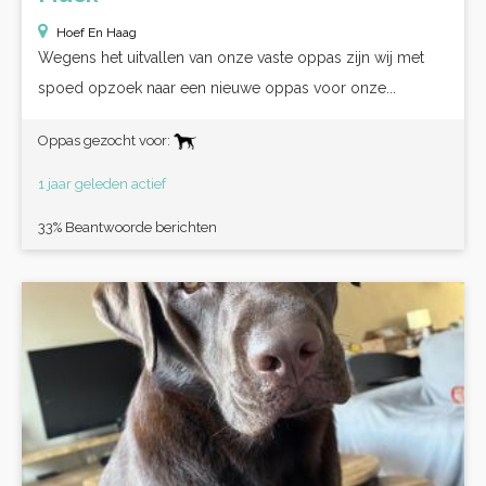
Hoef En Haag
Wegens het uitvallen van onze vaste oppas zijn wij met
spoed opzoek naar een nieuwe oppas voor onze...
Oppas gezocht voor:
1 jaar geleden actief
33% Beantwoorde berichten