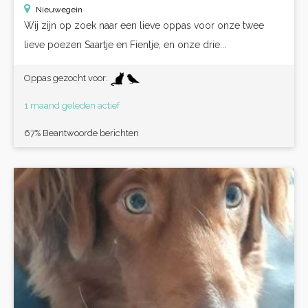
Nieuwegein
Wij zijn op zoek naar een lieve oppas voor onze twee
lieve poezen Saartje en Fientje, en onze drie...
Oppas gezocht voor:
1 maand geleden actief
67% Beantwoorde berichten