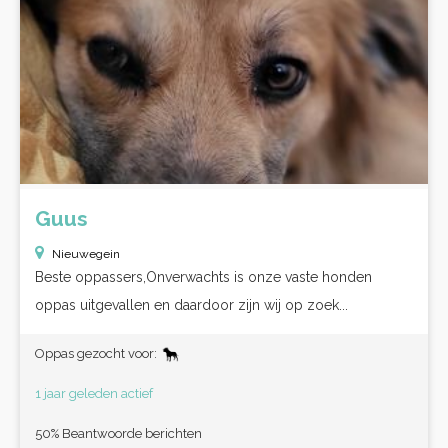
Guus
Nieuwegein
Beste oppassers,Onverwachts is onze vaste honden
oppas uitgevallen en daardoor zijn wij op zoek...
Oppas gezocht voor:
1 jaar geleden actief
50% Beantwoorde berichten