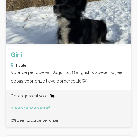
Gini
Houten
Voor de periode van 24 juli tot 8 augustus zoeken wij een
oppas voor onze lieve bordercollie.Wij...
Oppas gezocht voor:
2 jaren geleden actief
0% Beantwoorde berichten