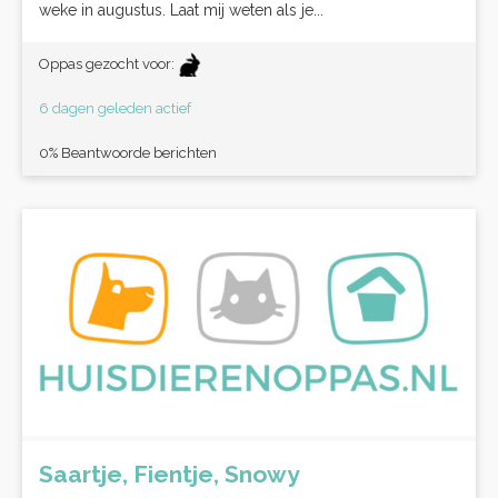
weke in augustus. Laat mij weten als je...
Oppas gezocht voor:
6 dagen geleden actief
0% Beantwoorde berichten
Saartje, Fientje, Snowy