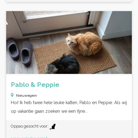
Pablo & Peppie
Nieuwegein
Hoi! Ik heb twee hele leuke katten, Pablo en Peppie. Als wij
op vakantie gaan zoeken we een fijne...
Oppas gezocht voor: