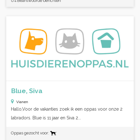
0% Beantwoorde berichten
Blue, Siva
Vianen
Hallo,Voor de vakanties zoek ik een oppas voor onze 2
labradors. Blue is 11 jaar en Siva 2...
Oppas gezocht voor: