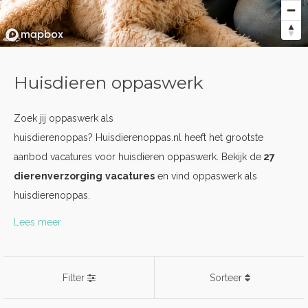
Huisdieren oppaswerk
Zoek jij oppaswerk als
huisdierenoppas? Huisdierenoppas.nl heeft het grootste
aanbod vacatures voor huisdieren oppaswerk. Bekijk de
27
dierenverzorging
vacatures
en vind oppaswerk als
huisdierenoppas.
Lees meer
Filter
Sorteer