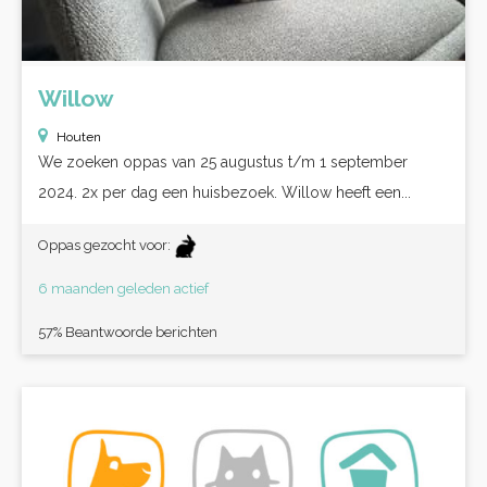
Willow
Houten
We zoeken oppas van 25 augustus t/m 1 september
2024. 2x per dag een huisbezoek. Willow heeft een...
Oppas gezocht voor:
6 maanden geleden actief
57% Beantwoorde berichten