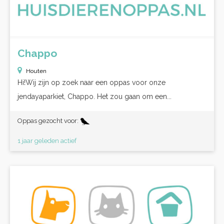
Chappo
Houten
Hi!Wij zijn op zoek naar een oppas voor onze
jendayaparkiet, Chappo. Het zou gaan om een...
Oppas gezocht voor:
1 jaar geleden actief