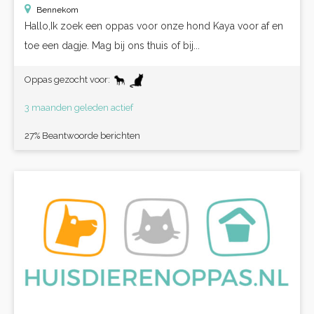
Bennekom
Hallo,Ik zoek een oppas voor onze hond Kaya voor af en
toe een dagje. Mag bij ons thuis of bij...
Oppas gezocht voor:
3 maanden geleden actief
27% Beantwoorde berichten