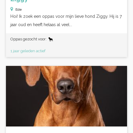
Ede
Hoi! Ik zoek een oppas voor mijn lieve hond Ziggy. Hij is 7
jaar oud en heeft helaas al veel...
Oppas gezocht voor:
1 jaar geleden actief