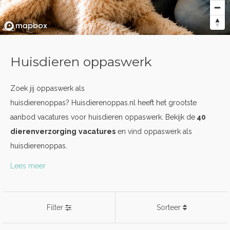
Huisdieren oppaswerk
Zoek jij oppaswerk als
huisdierenoppas? Huisdierenoppas.nl heeft het grootste
aanbod vacatures voor huisdieren oppaswerk. Bekijk de
40
dierenverzorging
vacatures
en vind oppaswerk als
huisdierenoppas.
Lees meer
Filter
Sorteer