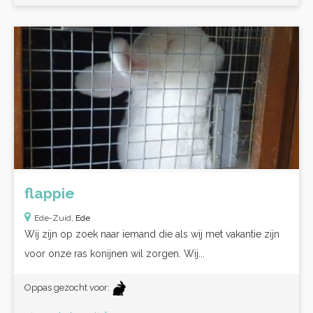
flappie
Ede-Zuid,
Ede
Wij zijn op zoek naar iemand die als wij met vakantie zijn
voor onze ras konijnen wil zorgen. Wij...
Oppas gezocht voor: