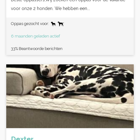
voor onze 2 honden. We hebben een...
Oppas gezocht voor:
6 maanden geleden actief
33% Beantwoorde berichten
Dexter