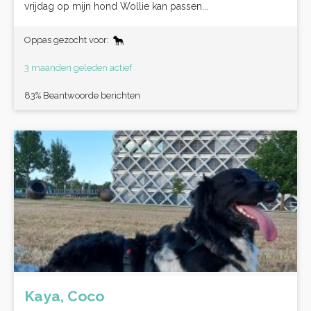
vrijdag op mijn hond Wollie kan passen...
Oppas gezocht voor:
3 maanden geleden actief
83% Beantwoorde berichten
Kaya, Coco