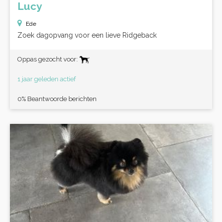
Lucy
Ede
Zoek dagopvang voor een lieve Ridgeback
Oppas gezocht voor:
1 jaar geleden actief
0% Beantwoorde berichten