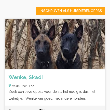
INSCHRIJVEN ALS HUISDIERENOPPAS
Wenke, Skadi
Veldhuizen,
Ede
Zoek een lieve oppas voor de als het nodig is dus niet
wekelijks . Wenke kan goed met andere honden...