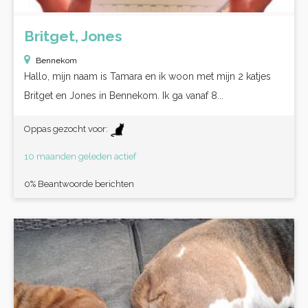
Britget, Jones
Bennekom
Hallo, mijn naam is Tamara en ik woon met mijn 2 katjes
Britget en Jones in Bennekom. Ik ga vanaf 8...
Oppas gezocht voor:
10 maanden geleden actief
0% Beantwoorde berichten