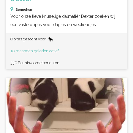
Bennekom
Voor onze lieve knuffelige dalmatiër Dexter zoeken wij
een vaste oppas voor dagjes en weekendjes...
Oppas gezocht voor:
10 maanden geleden actief
33% Beantwoorde berichten