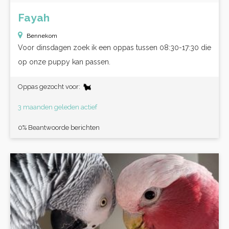
Fayah
Bennekom
Voor dinsdagen zoek ik een oppas tussen 08:30-17:30 die
op onze puppy kan passen.
Oppas gezocht voor:
3 maanden geleden actief
0% Beantwoorde berichten