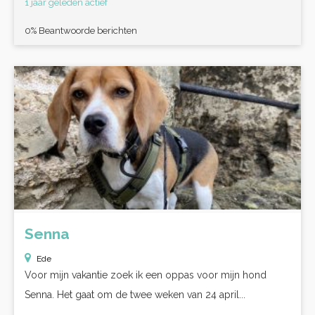
1 jaar geleden actief
0% Beantwoorde berichten
Senna
Ede
Voor mijn vakantie zoek ik een oppas voor mijn hond
Senna. Het gaat om de twee weken van 24 april...