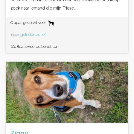
zoek naar iemand die mijn Friese...
Oppas gezocht voor:
1 jaar geleden actief
0% Beantwoorde berichten
Ziggy