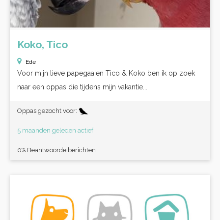
Koko, Tico
Ede
Voor mijn lieve papegaaien Tico & Koko ben ik op zoek
naar een oppas die tijdens mijn vakantie...
Oppas gezocht voor:
5 maanden geleden actief
0% Beantwoorde berichten