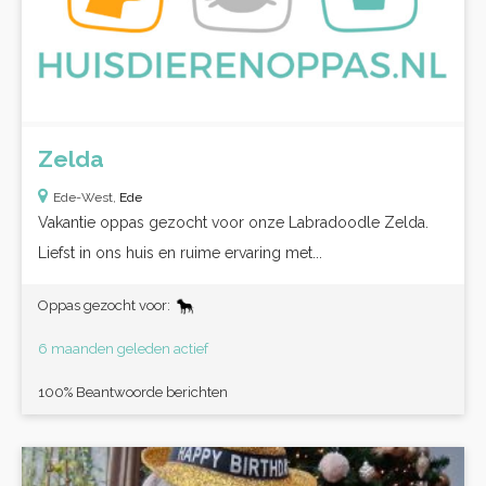
Zelda
Ede-West,
Ede
Vakantie oppas gezocht voor onze Labradoodle Zelda.
Liefst in ons huis en ruime ervaring met...
Oppas gezocht voor:
6 maanden geleden actief
100% Beantwoorde berichten