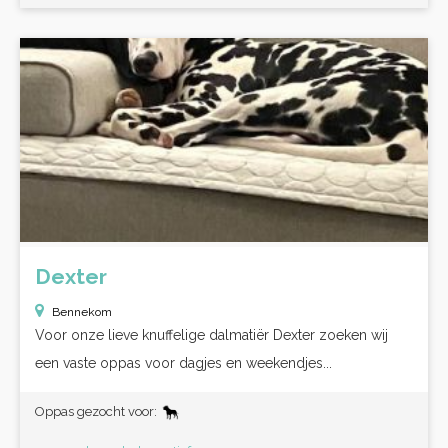
Dexter
Bennekom
Voor onze lieve knuffelige dalmatiër Dexter zoeken wij
een vaste oppas voor dagjes en weekendjes...
Oppas gezocht voor: