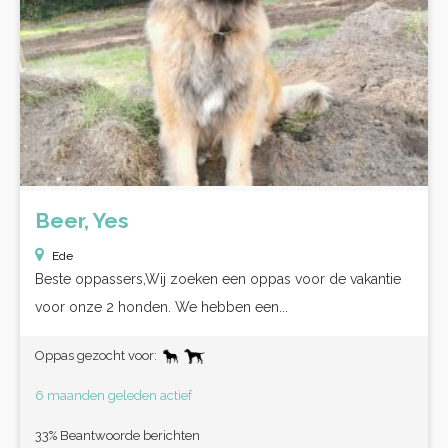
Beer, Yes
Ede
Beste oppassers,Wij zoeken een oppas voor de vakantie
voor onze 2 honden. We hebben een...
Oppas gezocht voor:
6 maanden geleden actief
33% Beantwoorde berichten