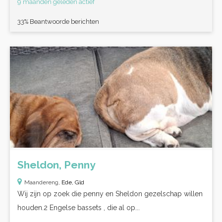
9 maanden geleden actief
33% Beantwoorde berichten
Sheldon, Penny
Maandereng,
Ede, Gld
Wij zijn op zoek die penny en Sheldon gezelschap willen
houden.2 Engelse bassets , die al op...