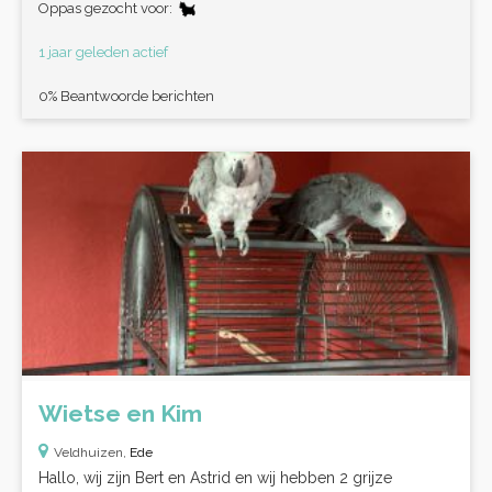
Oppas gezocht voor:
1 jaar geleden actief
0% Beantwoorde berichten
Wietse en Kim
Veldhuizen,
Ede
Hallo, wij zijn Bert en Astrid en wij hebben 2 grijze