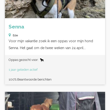
Senna
Ede
Voor mijn vakantie zoek ik een oppas voor mijn hond
Senna. Het gaat om de twee weken van 24 april...
Oppas gezocht voor:
1 jaar geleden actief
100% Beantwoorde berichten