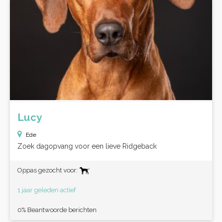
Lucy
Ede
Zoek dagopvang voor een lieve Ridgeback
Oppas gezocht voor:
1 jaar geleden actief
0% Beantwoorde berichten