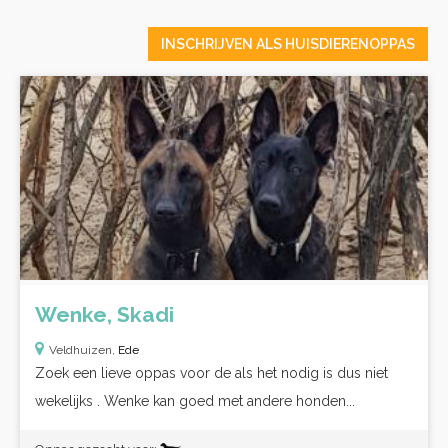
INSCHRIJVEN ALS HUISDIERENOPPAS
Wenke, Skadi
Veldhuizen,
Ede
Zoek een lieve oppas voor de als het nodig is dus niet
wekelijks . Wenke kan goed met andere honden...