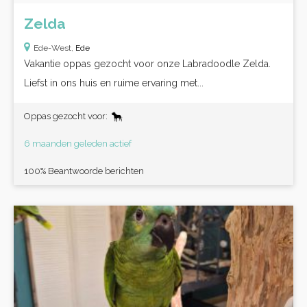
Zelda
Ede-West,
Ede
Vakantie oppas gezocht voor onze Labradoodle Zelda.
Liefst in ons huis en ruime ervaring met...
Oppas gezocht voor:
6 maanden geleden actief
100% Beantwoorde berichten