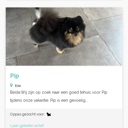
Pip
Ede
Beste,Wij zijn op zoek naar een goed tehuis voor Pip
tijdens onze vakantie. Pip is een gevoelig...
Oppas gezocht voor:
1 jaar geleden actief