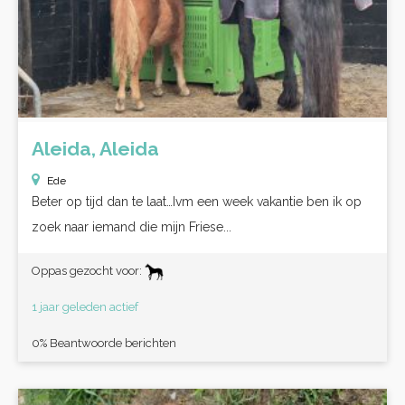
Aleida, Aleida
Ede
Beter op tijd dan te laat…Ivm een week vakantie ben ik op
zoek naar iemand die mijn Friese...
Oppas gezocht voor:
1 jaar geleden actief
0% Beantwoorde berichten