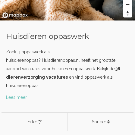
Huisdieren oppaswerk
Zoek jij oppaswerk als
huisdierenoppas? Huisdierenoppas.nl heeft het grootste
aanbod vacatures voor huisdieren oppaswerk. Bekijk de
36
dierenverzorging
vacatures
en vind oppaswerk als
huisdierenoppas.
Lees meer
Filter
Sorteer