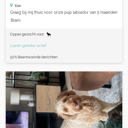
Ede
Graag bij mij thuis voor onze pup labrador van 5 maanden
:Bram
Oppas gezocht voor:
2 jaren geleden actief
50% Beantwoorde berichten