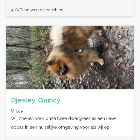
40% Beantwoorde berichten
Djesley, Quincy
Ede
Wij zoeken voor onze twee dwergkeesjes een lieve
oppas in een huiselijke omgeving voor als wij op...