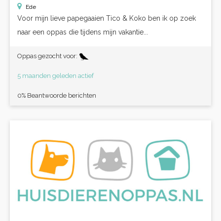
Ede
Voor mijn lieve papegaaien Tico & Koko ben ik op zoek
naar een oppas die tijdens mijn vakantie...
Oppas gezocht voor:
5 maanden geleden actief
0% Beantwoorde berichten