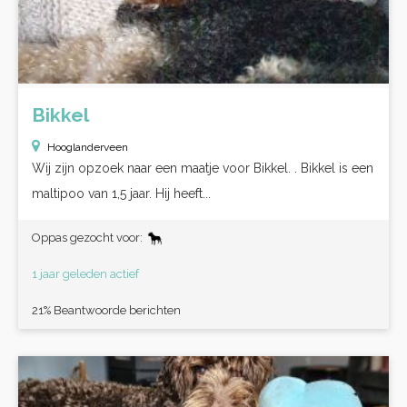
Bikkel
Hooglanderveen
Wij zijn opzoek naar een maatje voor Bikkel. . Bikkel is een
maltipoo van 1,5 jaar. Hij heeft...
Oppas gezocht voor:
1 jaar geleden actief
21% Beantwoorde berichten