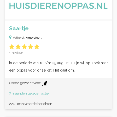
Saartje
Vathorst,
Amersfoort
1 review
In de periode van 10 t/m 25 augustus zijn wij op zoek naar
een oppas voor onze kat. Het gaat om...
Oppas gezocht voor:
7 maanden geleden actief
22% Beantwoorde berichten