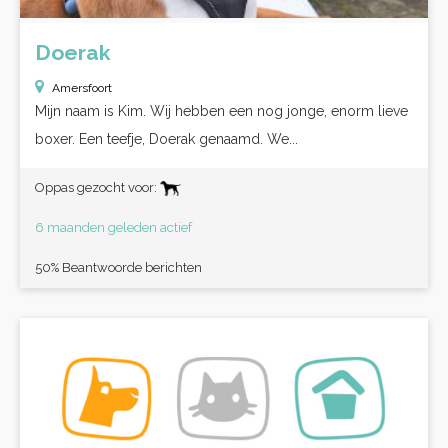
Doerak
Amersfoort
Mijn naam is Kim. Wij hebben een nog jonge, enorm lieve
boxer. Een teefje, Doerak genaamd. We...
Oppas gezocht voor:
6 maanden geleden actief
50% Beantwoorde berichten