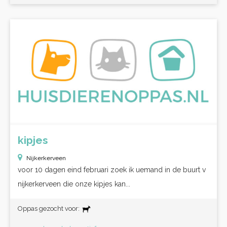
kipjes
Nijkerkerveen
voor 10 dagen eind februari zoek ik uemand in de buurt v
nijkerkerveen die onze kipjes kan...
Oppas gezocht voor: