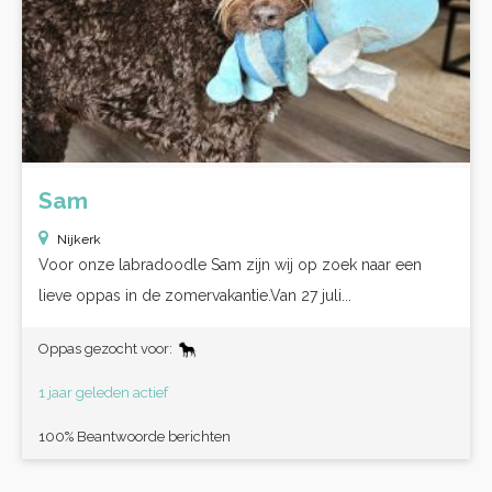
Sam
Nijkerk
Voor onze labradoodle Sam zijn wij op zoek naar een
lieve oppas in de zomervakantie.Van 27 juli...
Oppas gezocht voor:
1 jaar geleden actief
100% Beantwoorde berichten