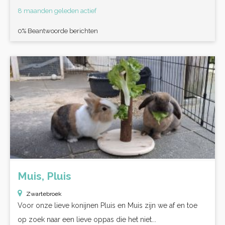
8 maanden geleden actief
0% Beantwoorde berichten
Muis, Pluis
Zwartebroek
Voor onze lieve konijnen Pluis en Muis zijn we af en toe
op zoek naar een lieve oppas die het niet...