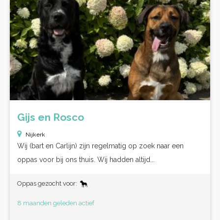
Gijs en Rosco
Nijkerk
Wij (bart en Carlijn) zijn regelmatig op zoek naar een
oppas voor bij ons thuis. Wij hadden altijd...
Oppas gezocht voor:
8 maanden geleden actief