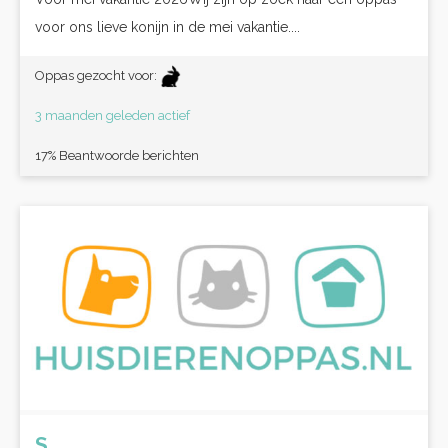
voor ons lieve konijn in de mei vakantie....
Oppas gezocht voor:
3 maanden geleden actief
17% Beantwoorde berichten
S