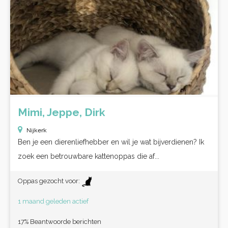
Mimi, Jeppe, Dirk
Nijkerk
Ben je een dierenliefhebber en wil je wat bijverdienen? Ik
zoek een betrouwbare kattenoppas die af...
Oppas gezocht voor:
1 maand geleden actief
17% Beantwoorde berichten