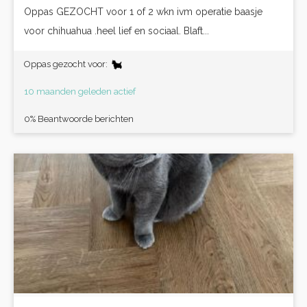
Oppas GEZOCHT voor 1 of 2 wkn ivm operatie baasje
voor chihuahua .heel lief en sociaal. Blaft...
Oppas gezocht voor:
10 maanden geleden actief
0% Beantwoorde berichten