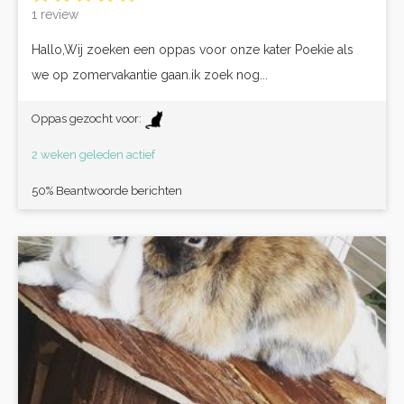
1 review
Hallo,Wij zoeken een oppas voor onze kater Poekie als
we op zomervakantie gaan.ik zoek nog...
Oppas gezocht voor:
2 weken geleden actief
50% Beantwoorde berichten