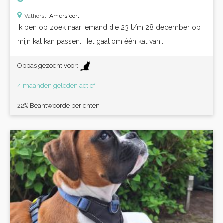
Vathorst,
Amersfoort
Ik ben op zoek naar iemand die 23 t/m 28 december op
mijn kat kan passen. Het gaat om één kat van...
Oppas gezocht voor:
4 maanden geleden actief
22% Beantwoorde berichten