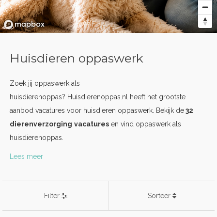
Huisdieren oppaswerk
Zoek jij oppaswerk als
huisdierenoppas? Huisdierenoppas.nl heeft het grootste
aanbod vacatures voor huisdieren oppaswerk. Bekijk de
32
dierenverzorging
vacatures
en vind oppaswerk als
huisdierenoppas.
Lees meer
Filter
Sorteer