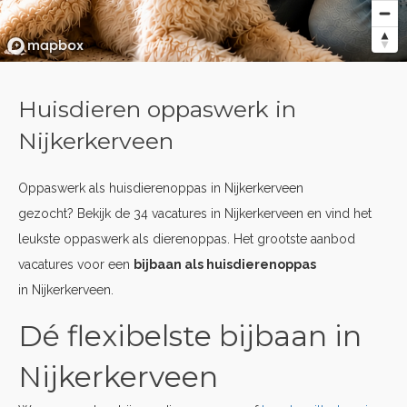
Huisdieren oppaswerk in
Nijkerkerveen
Oppaswerk als huisdierenoppas in Nijkerkerveen
gezocht? Bekijk de 34 vacatures in Nijkerkerveen en vind het
leukste oppaswerk als dierenoppas. Het grootste aanbod
vacatures voor een
bijbaan als huisdierenoppas
in Nijkerkerveen.
Dé flexibelste bijbaan in
Nijkerkerveen