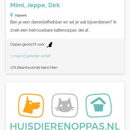
Mimi, Jeppe, Dirk
Nijkerk
Ben je een dierenliefhebber en wil je wat bijverdienen? Ik
zoek een betrouwbare kattenoppas die af...
Oppas gezocht voor:
1 maand geleden actief
17% Beantwoorde berichten