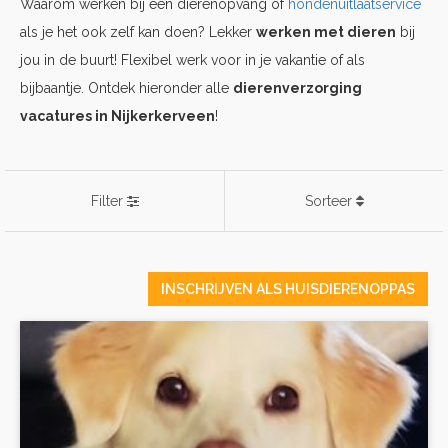
Waarom werken bij een dierenopvang of
hondenuitlaatservice
als je het ook zelf kan doen? Lekker
werken met dieren
bij
jou in de buurt! Flexibel werk voor in je vakantie of als
bijbaantje. Ontdek hieronder alle
dierenverzorging
vacatures in Nijkerkerveen
!
Filter
Sorteer
INSCHRIJVEN ALS HUISDIERENOPPAS