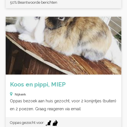
50% Beantwoorde berichten
Koos en pippi, MIEP
Nijkerk
Oppas bezoek aan huis gezocht, voor 2 konijntjes (buiten)
en 2 poezen. Graag reageren via email
Oppas gezocht voor: