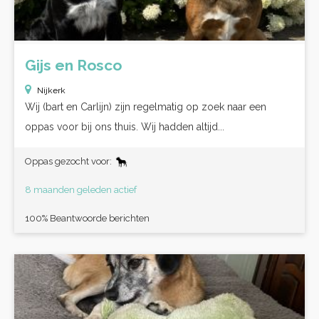
Gijs en Rosco
Nijkerk
Wij (bart en Carlijn) zijn regelmatig op zoek naar een
oppas voor bij ons thuis. Wij hadden altijd...
Oppas gezocht voor:
8 maanden geleden actief
100% Beantwoorde berichten