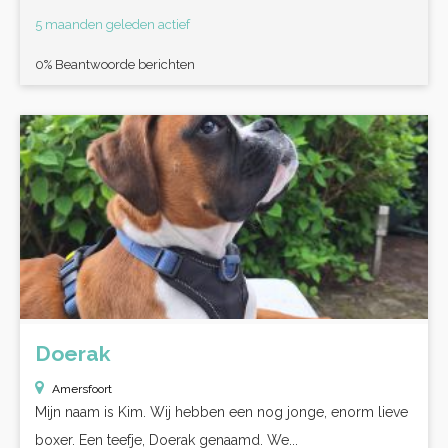
5 maanden geleden actief
0% Beantwoorde berichten
Doerak
Amersfoort
Mijn naam is Kim. Wij hebben een nog jonge, enorm lieve
boxer. Een teefje, Doerak genaamd. We...