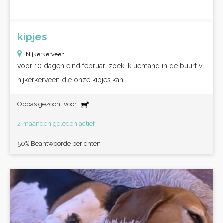
kipjes
Nijkerkerveen
voor 10 dagen eind februari zoek ik uemand in de buurt v
nijkerkerveen die onze kipjes kan...
Oppas gezocht voor:
2 maanden geleden actief
50% Beantwoorde berichten