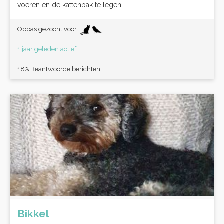
voeren en de kattenbak te legen.
Oppas gezocht voor:
1 jaar geleden actief
18% Beantwoorde berichten
Bikkel