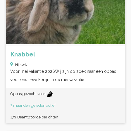
Knabbel
Nijkerk
Voor mei vakantie 2026Wij zijn op zoek naar een oppas
voor ons lieve konijn in de mei vakantie....
Oppas gezocht voor:
3 maanden geleden actief
17% Beantwoorde berichten