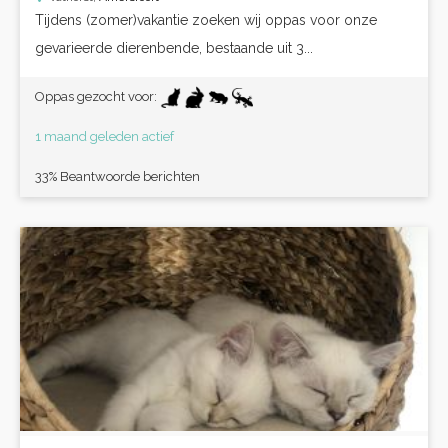
Tijdens (zomer)vakantie zoeken wij oppas voor onze
gevarieerde dierenbende, bestaande uit 3...
Oppas gezocht voor:
1 maand geleden actief
33% Beantwoorde berichten