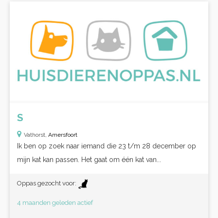
S
Vathorst,
Amersfoort
Ik ben op zoek naar iemand die 23 t/m 28 december op
mijn kat kan passen. Het gaat om één kat van...
Oppas gezocht voor:
4 maanden geleden actief