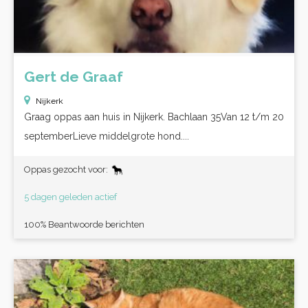
Gert de Graaf
Nijkerk
Graag oppas aan huis in Nijkerk. Bachlaan 35Van 12 t/m 20
septemberLieve middelgrote hond....
Oppas gezocht voor:
5 dagen geleden actief
100% Beantwoorde berichten