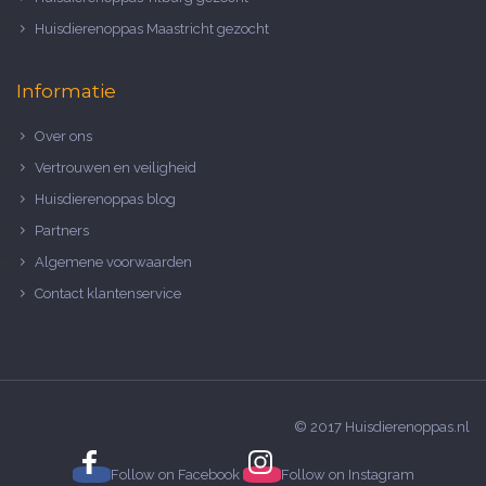
Huisdierenoppas Maastricht gezocht
Informatie
Over ons
Vertrouwen en veiligheid
Huisdierenoppas blog
Partners
Algemene voorwaarden
Contact klantenservice
© 2017 Huisdierenoppas.nl
Follow on
Facebook
Follow on
Instagram