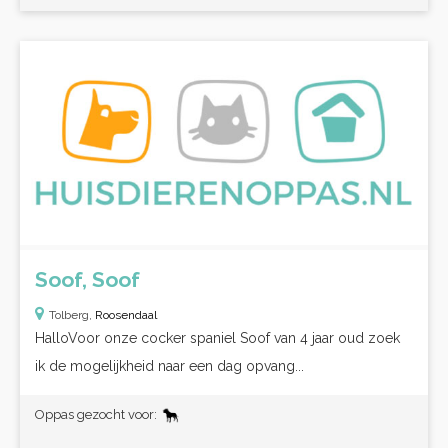
Soof, Soof
Tolberg,
Roosendaal
HalloVoor onze cocker spaniel Soof van 4 jaar oud zoek
ik de mogelijkheid naar een dag opvang...
Oppas gezocht voor: