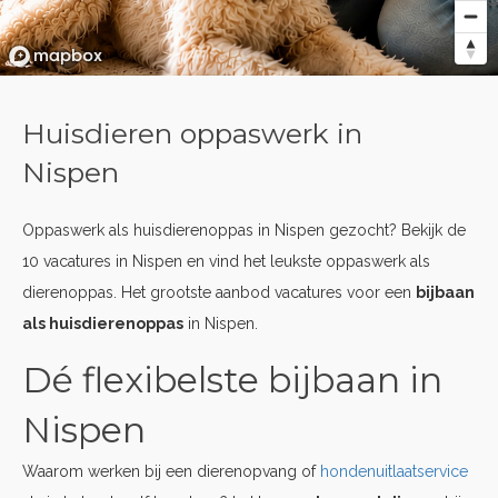
Huisdieren oppaswerk in
Nispen
Oppaswerk als huisdierenoppas in Nispen gezocht? Bekijk de
10 vacatures in Nispen en vind het leukste oppaswerk als
dierenoppas. Het grootste aanbod vacatures voor een
bijbaan
als huisdierenoppas
in Nispen.
Dé flexibelste bijbaan in
Nispen
Waarom werken bij een dierenopvang of
hondenuitlaatservice