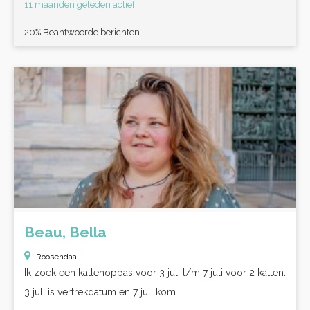
11 maanden geleden actief
20% Beantwoorde berichten
Beau, Bella
Roosendaal
Ik zoek een kattenoppas voor 3 juli t/m 7 juli voor 2 katten.
3 juli is vertrekdatum en 7 juli kom...