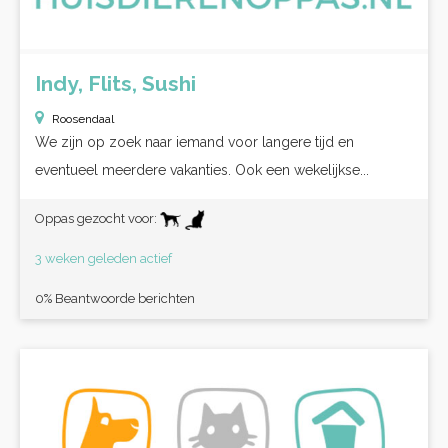
Indy, Flits, Sushi
Roosendaal
We zijn op zoek naar iemand voor langere tijd en
eventueel meerdere vakanties. Ook een wekelijkse...
Oppas gezocht voor:
3 weken geleden actief
0% Beantwoorde berichten