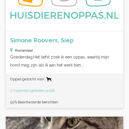
Simone Roovers, Siep
Roosendaal
Goedendag,Het liefst zoek ik een oppas, waarbij mijn
hond mag zijn, als ik aan het werk ben....
Oppas gezocht voor:
3 maanden geleden actief
50% Beantwoorde berichten