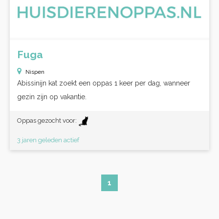
Fuga
Nispen
Abissinijn kat zoekt een oppas 1 keer per dag, wanneer
gezin zijn op vakantie.
Oppas gezocht voor:
3 jaren geleden actief
1