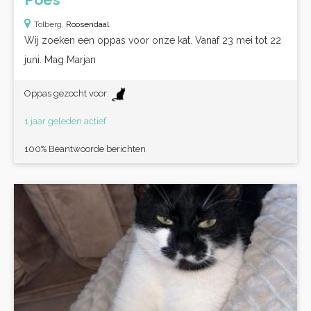
Tolberg,
Roosendaal
Wij zoeken een oppas voor onze kat. Vanaf 23 mei tot 22
juni. Mag Marjan
Oppas gezocht voor:
1 jaar geleden actief
100% Beantwoorde berichten