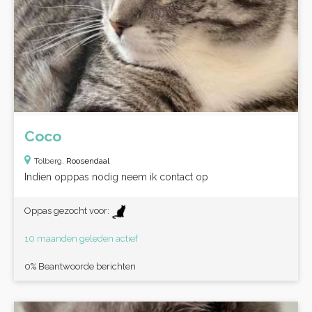
Coco
Tolberg,
Roosendaal
Indien opppas nodig neem ik contact op
Oppas gezocht voor:
10 maanden geleden actief
0% Beantwoorde berichten