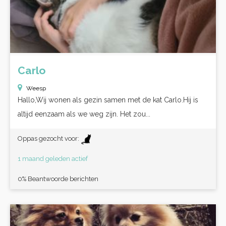
Carlo
Weesp
Hallo,Wij wonen als gezin samen met de kat Carlo.Hij is
altijd eenzaam als we weg zijn. Het zou...
Oppas gezocht voor:
1 maand geleden actief
0% Beantwoorde berichten