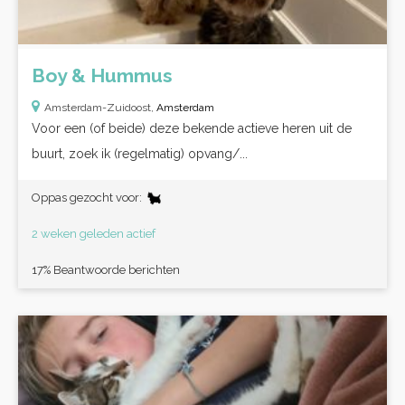
Boy & Hummus
Amsterdam-Zuidoost,
Amsterdam
Voor een (of beide) deze bekende actieve heren uit de
buurt, zoek ik (regelmatig) opvang/...
Oppas gezocht voor:
2 weken geleden actief
17% Beantwoorde berichten