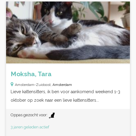
Moksha, Tara
Amsterdam-Zuidoost,
Amsterdam
Lieve kattensitters, ik ben voor aankomend weekend 1-3
oktober op zoek naar een lieve kattensitters...
Oppas gezocht voor:
3 jaren geleden actief