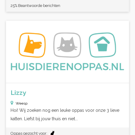
25% Beantwoorde berichten
Lizzy
Weesp
Hoi! Wij zoeken nog een leuke oppas voor onze 3 lieve
katten. Liefst bij jouw thuis en niet...
Oppas gezocht voor: