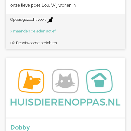
onze lieve poes Lou. Wij wonen in...
Oppas gezocht voor:
7 maanden geleden actief
0% Beantwoorde berichten
Dobby