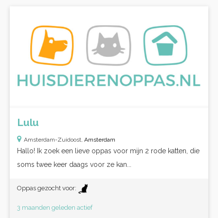
Lulu
Amsterdam-Zuidoost,
Amsterdam
Hallo! Ik zoek een lieve oppas voor mijn 2 rode katten, die
soms twee keer daags voor ze kan...
Oppas gezocht voor:
3 maanden geleden actief