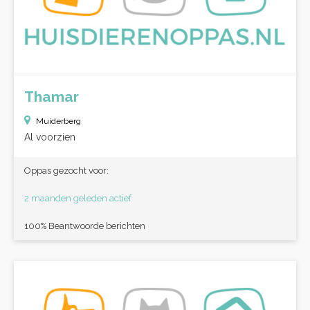
Thamar
Muiderberg
Al voorzien
Oppas gezocht voor:
2 maanden geleden actief
100% Beantwoorde berichten