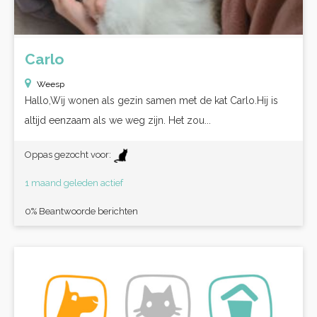
Carlo
Weesp
Hallo,Wij wonen als gezin samen met de kat Carlo.Hij is
altijd eenzaam als we weg zijn. Het zou...
Oppas gezocht voor:
1 maand geleden actief
0% Beantwoorde berichten