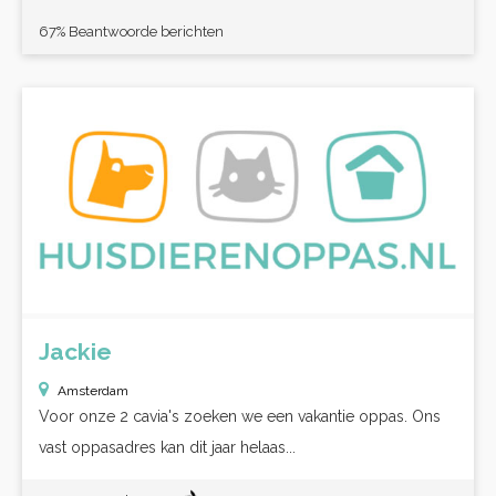
67% Beantwoorde berichten
Jackie
Amsterdam
Voor onze 2 cavia's zoeken we een vakantie oppas. Ons
vast oppasadres kan dit jaar helaas...