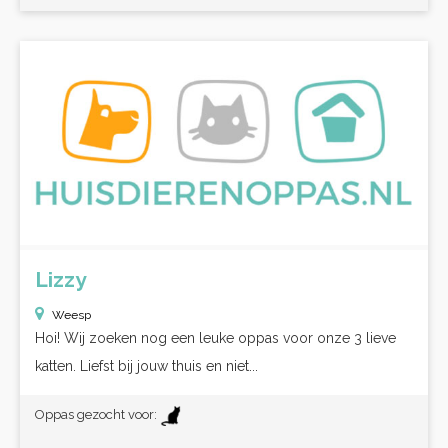
Lizzy
Weesp
Hoi! Wij zoeken nog een leuke oppas voor onze 3 lieve
katten. Liefst bij jouw thuis en niet...
Oppas gezocht voor: