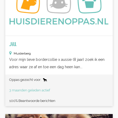
Jill
Muiderberg
Voor mijn lieve bordercollie x aussie (8 jaar) zoek ik een
adres waar ze af en toe een dag heen kan...
Oppas gezocht voor:
3 maanden geleden actief
100% Beantwoorde berichten