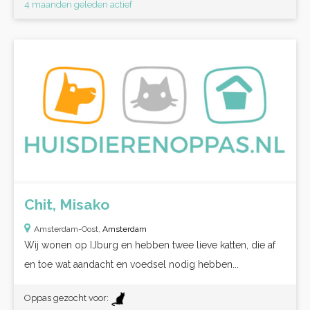
4 maanden geleden actief
Chit, Misako
Amsterdam-Oost,
Amsterdam
Wij wonen op IJburg en hebben twee lieve katten, die af
en toe wat aandacht en voedsel nodig hebben...
Oppas gezocht voor: