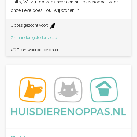
Hallo, Wij zijn op zoek naar een huisdierenoppas voor
onze lieve poes Lou. Wij wonen in...
Oppas gezocht voor:
7 maanden geleden actief
0% Beantwoorde berichten