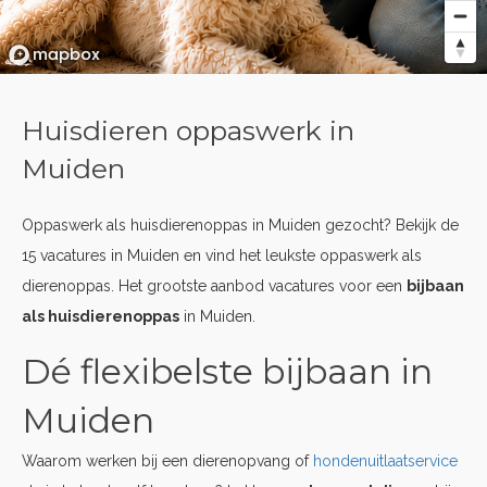
Huisdieren oppaswerk in
Muiden
Oppaswerk als huisdierenoppas in Muiden gezocht? Bekijk de
15 vacatures in Muiden en vind het leukste oppaswerk als
dierenoppas. Het grootste aanbod vacatures voor een
bijbaan
als huisdierenoppas
in Muiden.
Dé flexibelste bijbaan in
Muiden
Waarom werken bij een dierenopvang of
hondenuitlaatservice