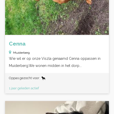
Cenna
Muiderberg
Wie wil er op onze Viszla genaamd Cenna oppassen in
Muiderberg.We wonen midden in het dorp...
Oppas gezocht voor:
1 jaar geleden actief