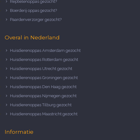
Reptielenoppas gezocht?
Boerderij oppas gezocht?
Paardenverzorger gezocht?
Overal in Nederland
Huisdierenoppas Amsterdam gezocht
Huisdierenoppas Rotterdam gezocht
Huisdierenoppas Utrecht gezocht
Huisdierenoppas Groningen gezocht
Huisdierenoppas Den Haag gezocht
Huisdierenoppas Nijmegen gezocht
Huisdierenoppas Tilburg gezocht
Huisdierenoppas Maastricht gezocht
Informatie