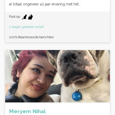
al totaal ongeveer 42 jaar ervaring met het...
Past op:
2 dagen geleden actief
100% Beantwoorde berichten
Meryem Nihal