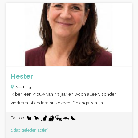
Hester
Voorburg
Ik ben een vrouw van 49 jaar en woon alleen, zonder
kinderen of andere huisdieren. Onlangs is mijn...
Past op:
1 dag geleden actief