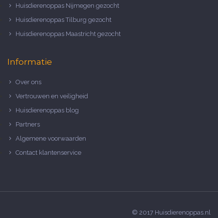
Huisdierenoppas Nijmegen gezocht
Huisdierenoppas Tilburg gezocht
Huisdierenoppas Maastricht gezocht
Informatie
Over ons
Vertrouwen en veiligheid
Huisdierenoppas blog
Partners
Algemene voorwaarden
Contact klantenservice
© 2017 Huisdierenoppas.nl