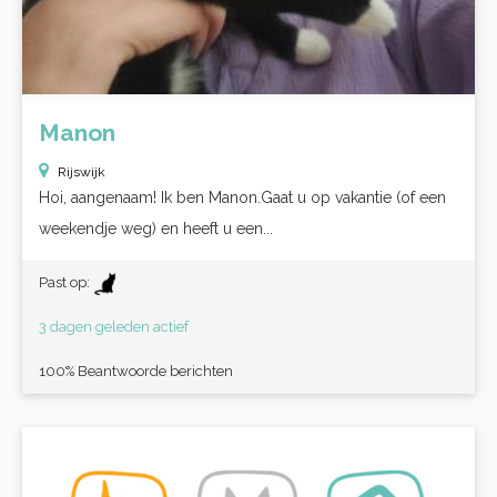
Manon
Rijswijk
Hoi, aangenaam! Ik ben Manon.Gaat u op vakantie (of een
weekendje weg) en heeft u een...
Past op:
3 dagen geleden actief
100% Beantwoorde berichten