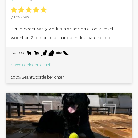
7 reviews
Ben moeder van 3 kinderen waarvan 1 al op zichzelf
woont en 2 pubers die naar de middelbare school...
Past op:
1 week geleden actief
100% Beantwoorde berichten