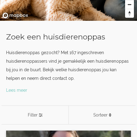
Zoek een huisdierenoppas
Huisdierenoppas gezocht? Met 167 ingeschreven
huisdierenoppassers vind je gemakkelijk een huisdierenoppas
bij jou in de buurt. Bekijk welke huisdierenoppas jou kan
helpen en neem direct contact op.
Lees meer
Filter
Sorteer