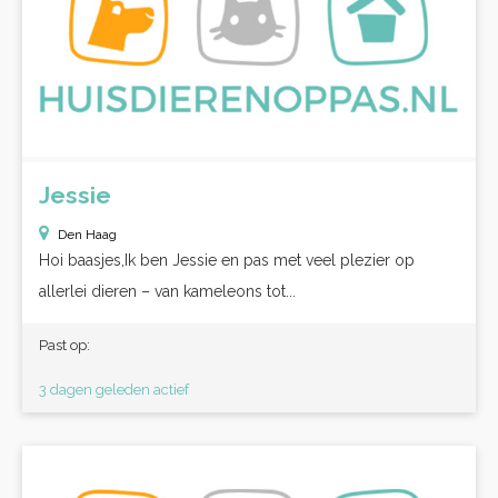
Jessie
Den Haag
Hoi baasjes,Ik ben Jessie en pas met veel plezier op
allerlei dieren – van kameleons tot...
Past op:
3 dagen geleden actief