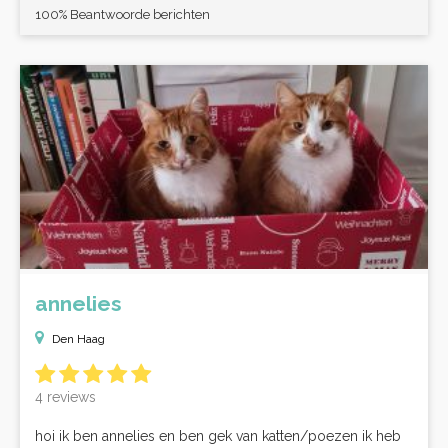
100% Beantwoorde berichten
annelies
Den Haag
4 reviews
hoi ik ben annelies en ben gek van katten/poezen ik heb