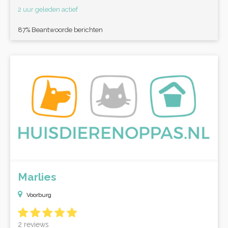
2 uur geleden actief
87% Beantwoorde berichten
Marlies
Voorburg
2 reviews