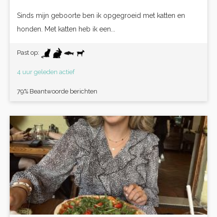
Sinds mijn geboorte ben ik opgegroeid met katten en
honden. Met katten heb ik een...
Past op:
4 uur geleden actief
79% Beantwoorde berichten