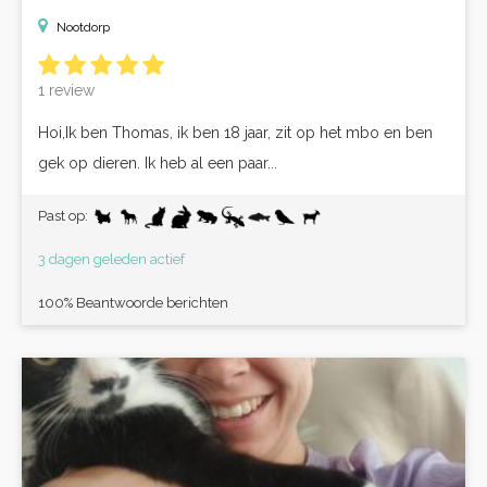
Nootdorp
1 review
Hoi,Ik ben Thomas, ik ben 18 jaar, zit op het mbo en ben
gek op dieren. Ik heb al een paar...
Past op:
3 dagen geleden actief
100% Beantwoorde berichten