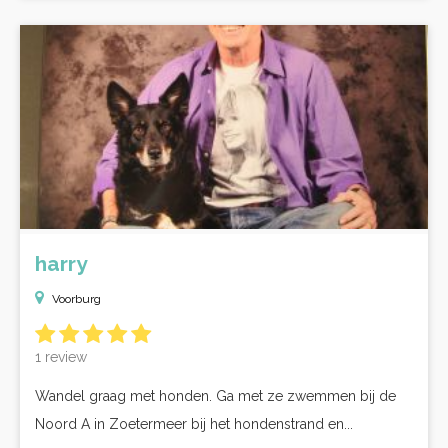
harry
Voorburg
1 review
Wandel graag met honden. Ga met ze zwemmen bij de
Noord A in Zoetermeer bij het hondenstrand en...