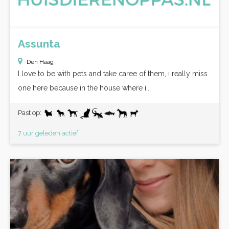
Assunta
Den Haag
I love to be with pets and take caree of them, i really miss
one here because in the house where i...
Past op:
7 uur geleden actief