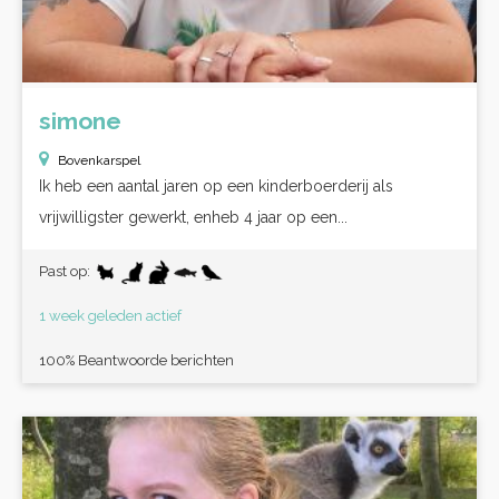
simone
Bovenkarspel
Ik heb een aantal jaren op een kinderboerderij als
vrijwilligster gewerkt, enheb 4 jaar op een...
Past op:
1 week geleden actief
100% Beantwoorde berichten