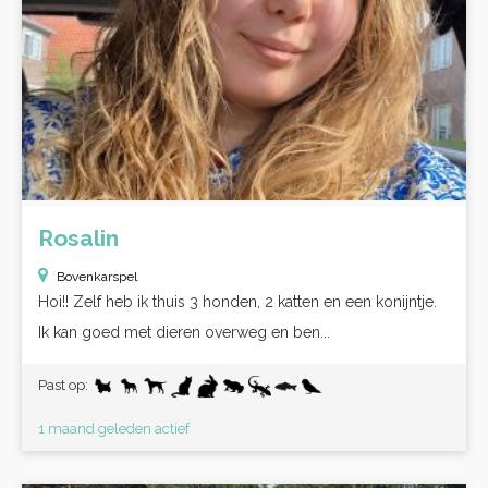
Rosalin
Bovenkarspel
Hoi!! Zelf heb ik thuis 3 honden, 2 katten en een konijntje.
Ik kan goed met dieren overweg en ben...
Past op:
1 maand geleden actief