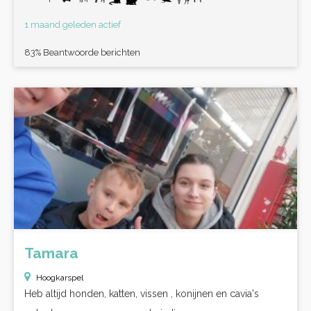
1 maand geleden actief
83% Beantwoorde berichten
Tamara
Hoogkarspel
Heb altijd honden, katten, vissen , konijnen en cavia's