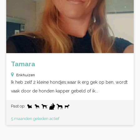
Tamara
Enkhuizen
Ik heb zelf 2 kleine hondjes,waar ik erg gek op ben, wordt
vaak door de honden kapper gebeld of ik...
Past op:
5 maanden geleden actief