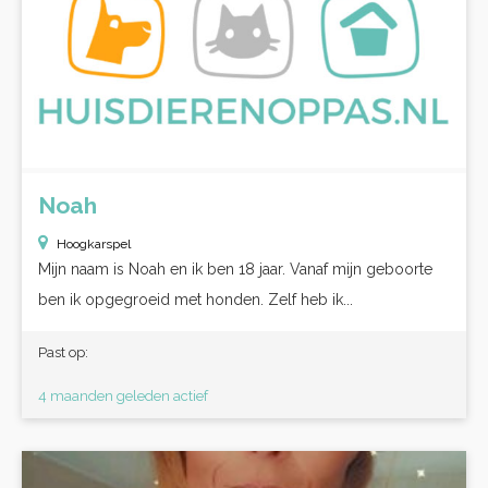
Noah
Hoogkarspel
Mijn naam is Noah en ik ben 18 jaar. Vanaf mijn geboorte
ben ik opgegroeid met honden. Zelf heb ik...
Past op:
4 maanden geleden actief