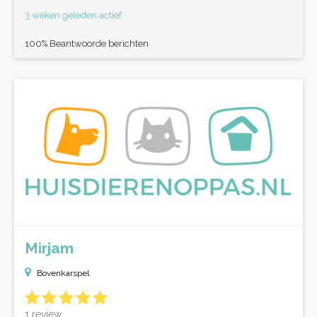
3 weken geleden actief
100% Beantwoorde berichten
Mirjam
Bovenkarspel
1 review