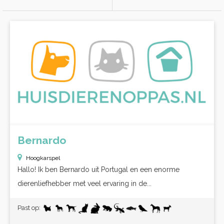
Bernardo
Hoogkarspel
Hallo! Ik ben Bernardo uit Portugal en een enorme
dierenliefhebber met veel ervaring in de...
Past op: