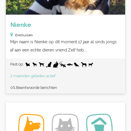
Nienke
Enkhuizen
Mijn naam is Nienke op dit moment 17 jaar al sinds jongs
af aan een echte dieren vriend.Zelf heb...
Past op:
2 maanden geleden actief
0% Beantwoorde berichten