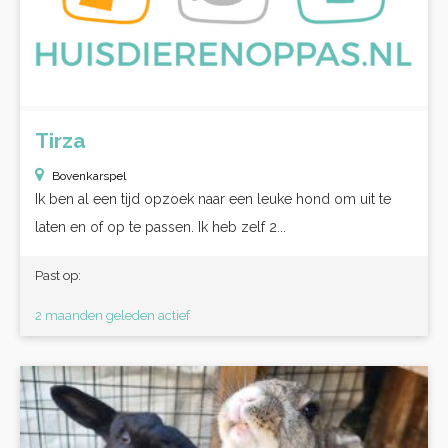
Tirza
Bovenkarspel
Ik ben al een tijd opzoek naar een leuke hond om uit te
laten en of op te passen. Ik heb zelf 2...
Past op:
2 maanden geleden actief