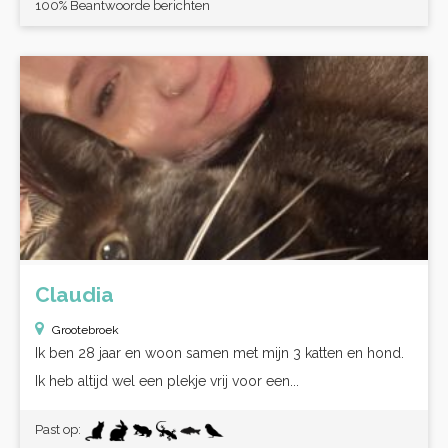
100% Beantwoorde berichten
Claudia
Grootebroek
Ik ben 28 jaar en woon samen met mijn 3 katten en hond.
Ik heb altijd wel een plekje vrij voor een...
Past op: