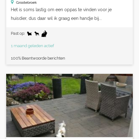
Grootebroek
Het is soms lastig om een oppas te vinden voor je
huisdier, dus daar wil ik graag een handje bij...
Past op:
1 maand geleden actief
100% Beantwoorde berichten