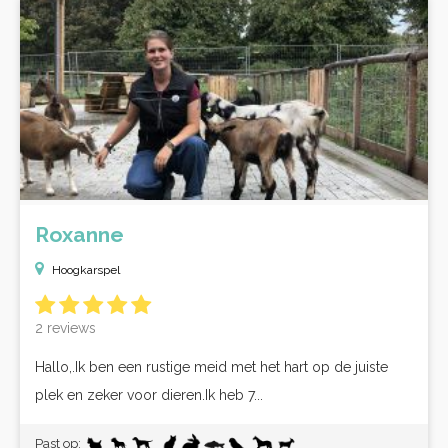
Roxanne
Hoogkarspel
2 reviews
Hallo,.Ik ben een rustige meid met het hart op de juiste
plek en zeker voor dieren.Ik heb 7...
Past op: