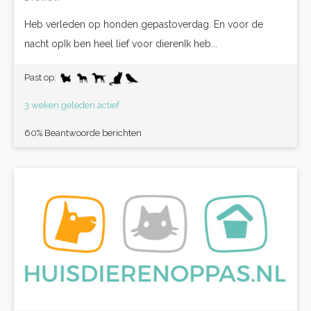
Heb verleden op honden gepastoverdag. En voor de
nacht opIk ben heel lief voor dierenIk heb...
Past op:
3 weken geleden actief
60% Beantwoorde berichten