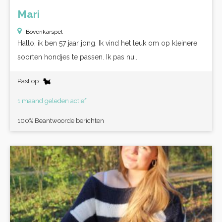
Mari
Bovenkarspel
Hallo, ik ben 57 jaar jong. Ik vind het leuk om op kleinere
soorten hondjes te passen. Ik pas nu...
Past op:
1 maand geleden actief
100% Beantwoorde berichten