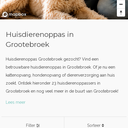
Huisdierenoppas in
Grootebroek
Huisdierenoppas Grootebroek gezocht? Vind een
betrouwbare huisdierenoppas in Grootebroek. Of je nu een
kattenopvang, hondenopvang of dierenverzorging aan huis
zoekt. Ontdek hieronder 23 huisdierenoppassers in
Grootebroek en nog veel meer in de buurt van Grootebroek!
Lees meer
Filter
Sorteer