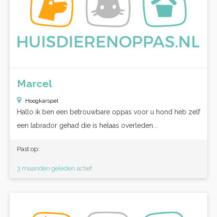
Marcel
Hoogkarspel
Hallo ik ben een betrouwbare oppas voor u hond heb zelf
een labrador gehad die is helaas overleden...
Past op:
3 maanden geleden actief