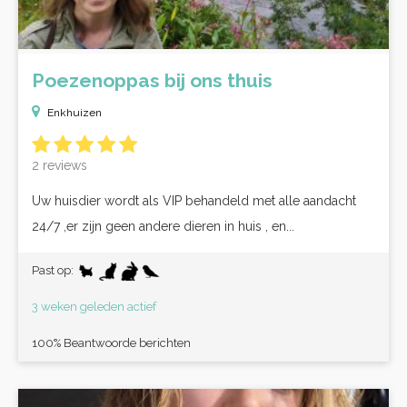
Poezenoppas bij ons thuis
Enkhuizen
2 reviews
Uw huisdier wordt als VIP behandeld met alle aandacht
24/7 ,er zijn geen andere dieren in huis , en...
Past op:
3 weken geleden actief
100% Beantwoorde berichten