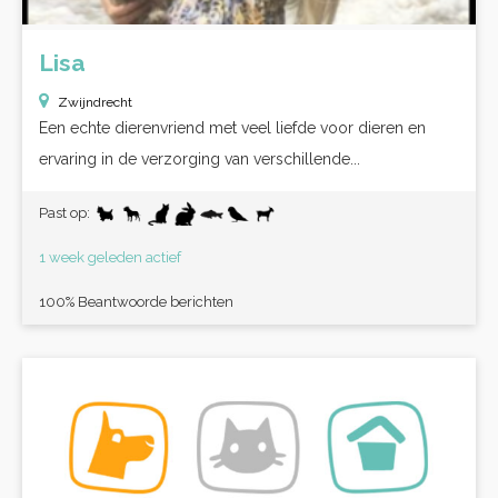
Lisa
Zwijndrecht
Een echte dierenvriend met veel liefde voor dieren en
ervaring in de verzorging van verschillende...
Past op:
1 week geleden actief
100% Beantwoorde berichten