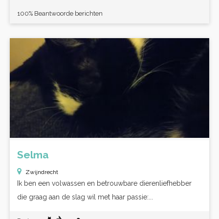
100% Beantwoorde berichten
Selma
Zwijndrecht
Ik ben een volwassen en betrouwbare dierenliefhebber
die graag aan de slag wil met haar passie:...