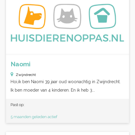
Naomi
Zwijndrecht
Hoi,ik ben Naomi 39 jaar oud woonachtig in Zwijndrecht.
Ik ben moeder van 4 kinderen. En ik heb 3...
Past op:
5 maanden geleden actief