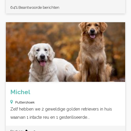
64% Beantwoorde berichten
Michel
Puttershoek
Zelf hebben we 2 geweldige golden retrievers in huis
waarvan 1 intacte reu en 1 gesteriliseerde...