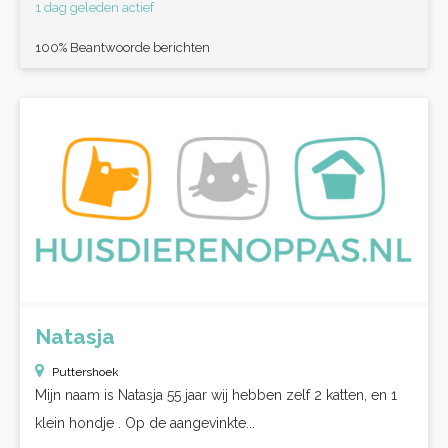
1 dag geleden actief
100% Beantwoorde berichten
Natasja
Puttershoek
Mijn naam is Natasja 55 jaar wij hebben zelf 2 katten, en 1
klein hondje . Op de aangevinkte...