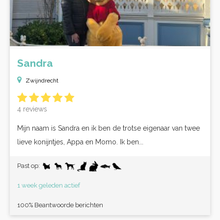
Sandra
Zwijndrecht
4 reviews
Mijn naam is Sandra en ik ben de trotse eigenaar van twee
lieve konijntjes, Appa en Momo. Ik ben...
Past op:
1 week geleden actief
100% Beantwoorde berichten