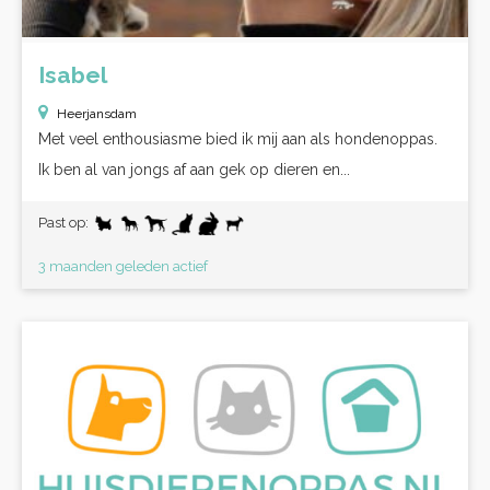
Isabel
Heerjansdam
Met veel enthousiasme bied ik mij aan als hondenoppas.
Ik ben al van jongs af aan gek op dieren en...
Past op:
3 maanden geleden actief