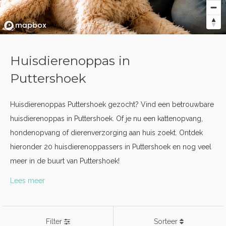
Huisdierenoppas in
Puttershoek
Huisdierenoppas Puttershoek gezocht? Vind een betrouwbare
huisdierenoppas in Puttershoek. Of je nu een kattenopvang,
hondenopvang of dierenverzorging aan huis zoekt. Ontdek
hieronder 20 huisdierenoppassers in Puttershoek en nog veel
meer in de buurt van Puttershoek!
Lees meer
Filter
Sorteer