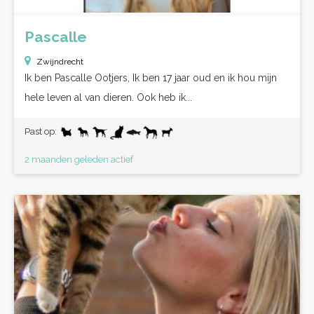
Pascalle
Zwijndrecht
Ik ben Pascalle Ootjers, Ik ben 17 jaar oud en ik hou mijn
hele leven al van dieren. Ook heb ik...
Past op:
2 maanden geleden actief