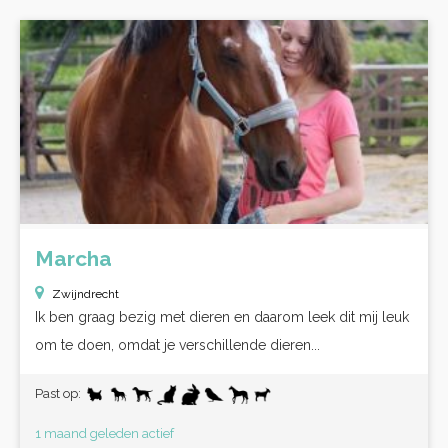
Marcha
Zwijndrecht
Ik ben graag bezig met dieren en daarom leek dit mij leuk
om te doen, omdat je verschillende dieren...
Past op:
1 maand geleden actief