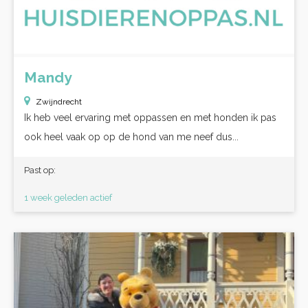
Mandy
Zwijndrecht
Ik heb veel ervaring met oppassen en met honden ik pas
ook heel vaak op op de hond van me neef dus...
Past op:
1 week geleden actief