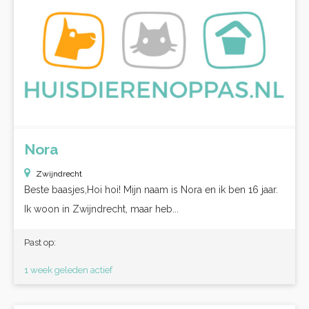
Nora
Zwijndrecht
Beste baasjes,Hoi hoi! Mijn naam is Nora en ik ben 16 jaar.
Ik woon in Zwijndrecht, maar heb...
Past op:
1 week geleden actief