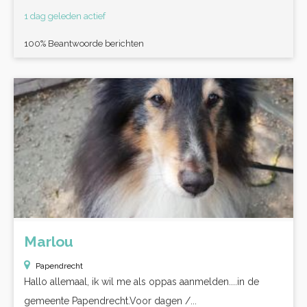
1 dag geleden actief
100% Beantwoorde berichten
Marlou
Papendrecht
Hallo allemaal, ik wil me als oppas aanmelden....in de
gemeente Papendrecht.Voor dagen /...