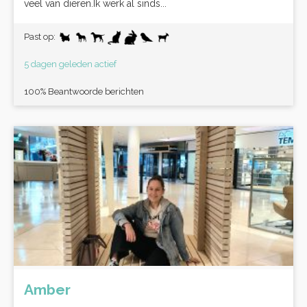
veel van dieren.Ik werk al sinds...
Past op:
5 dagen geleden actief
100% Beantwoorde berichten
Amber