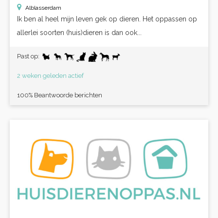
Alblasserdam
Ik ben al heel mijn leven gek op dieren. Het oppassen op
allerlei soorten (huis)dieren is dan ook...
Past op:
2 weken geleden actief
100% Beantwoorde berichten