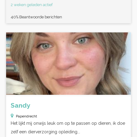
2 weken geleden actief
40% Beantwoorde berichten
Sandy
Papendrecht
Het lijkt mij onwijs leuk om op te passen op dieren, ik doe
zelf een dierverzorging opleiding...