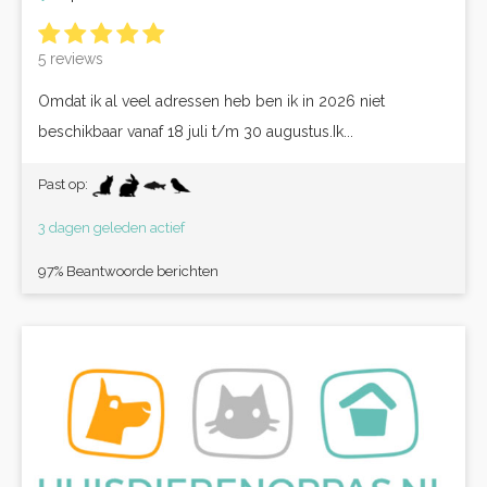
5 reviews
Omdat ik al veel adressen heb ben ik in 2026 niet
beschikbaar vanaf 18 juli t/m 30 augustus.Ik...
Past op:
3 dagen geleden actief
97% Beantwoorde berichten