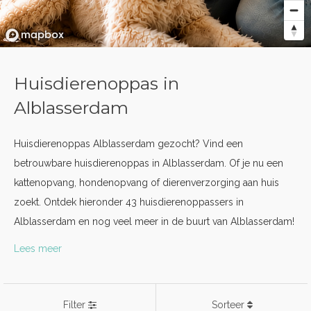
Huisdierenoppas in
Alblasserdam
Huisdierenoppas Alblasserdam gezocht? Vind een
betrouwbare huisdierenoppas in Alblasserdam. Of je nu een
kattenopvang, hondenopvang of dierenverzorging aan huis
zoekt. Ontdek hieronder 43 huisdierenoppassers in
Alblasserdam en nog veel meer in de buurt van Alblasserdam!
Lees meer
Filter
Sorteer