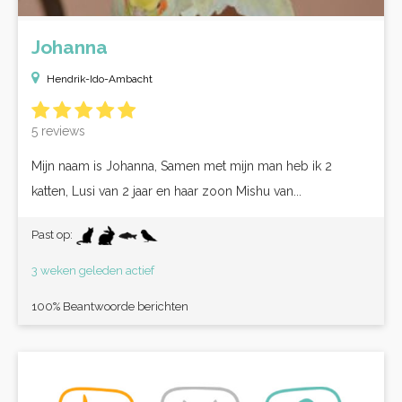
Johanna
Hendrik-Ido-Ambacht
5 reviews
Mijn naam is Johanna, Samen met mijn man heb ik 2
katten, Lusi van 2 jaar en haar zoon Mishu van...
Past op:
3 weken geleden actief
100% Beantwoorde berichten