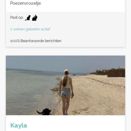
Poezenvrouwtje.
Past op:
2 weken geleden actief
100% Beantwoorde berichten
Kayla