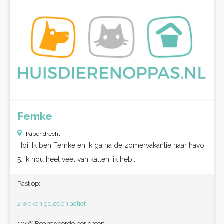
Femke
Papendrecht
Hoi! Ik ben Femke en ik ga na de zomervakantie naar havo
5. Ik hou heel veel van katten, ik heb...
Past op:
2 weken geleden actief
100% Beantwoorde berichten