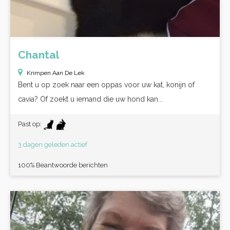
Chantal
Krimpen Aan De Lek
Bent u op zoek naar een oppas voor uw kat, konijn of
cavia? Of zoekt u iemand die uw hond kan...
Past op:
3 dagen geleden actief
100% Beantwoorde berichten