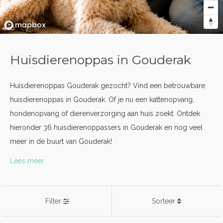
Huisdierenoppas in Gouderak
Huisdierenoppas Gouderak gezocht? Vind een betrouwbare
huisdierenoppas in Gouderak. Of je nu een kattenopvang,
hondenopvang of dierenverzorging aan huis zoekt. Ontdek
hieronder 36 huisdierenoppassers in Gouderak en nog veel
meer in de buurt van Gouderak!
Lees meer
Filter
Sorteer