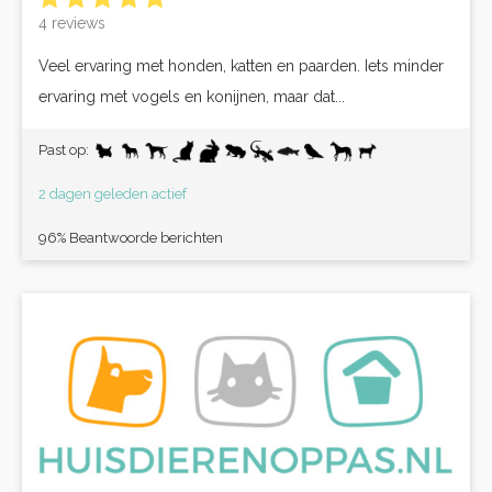
4 reviews
Veel ervaring met honden, katten en paarden. Iets minder
ervaring met vogels en konijnen, maar dat...
Past op:
2 dagen geleden actief
96% Beantwoorde berichten