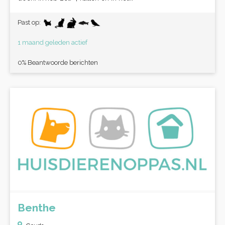
Past op:
1 maand geleden actief
0% Beantwoorde berichten
Benthe