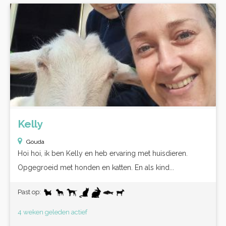
Kelly
Gouda
Hoi hoi, ik ben Kelly en heb ervaring met huisdieren.
Opgegroeid met honden en katten. En als kind...
Past op:
4 weken geleden actief