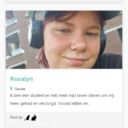
Rosalyn
Gouda
Ik ben een student en heb heel mijn leven dieren om mij
heen gehad en verzorgd. Vooral katten en...
Past op: