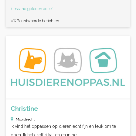
1 maand geleden actief
0% Beantwoorde berichten
Christine
Moordrecht
Ik vind het oppassen op dieren echt fijn en leuk om te
doen. Ik heb zelf 4 katten en in het...