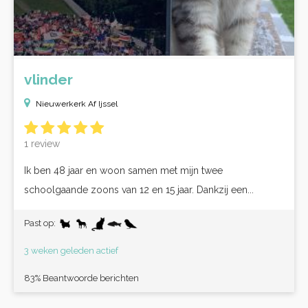
vlinder
Nieuwerkerk Af Ijssel
1 review
Ik ben 48 jaar en woon samen met mijn twee
schoolgaande zoons van 12 en 15 jaar. Dankzij een...
Past op:
3 weken geleden actief
83% Beantwoorde berichten