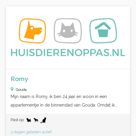
Romy
Gouda
Mijn naam is Romy, ik ben 24 jaar en woon in een
appartementje in de binnenstad van Gouda. Omdat ik...
Past op:
3 dagen geleden actief