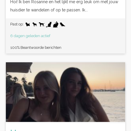
Hoi! Ik ben Rosanne en het lijkt me erg leuk om met jouw
huisdier te wandelen of op te passen. Ik...
Past op:
6 dagen geleden actief
100% Beantwoorde berichten