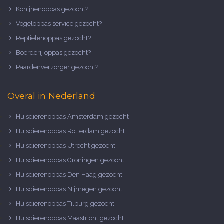
Konijnenoppas gezocht?
Vogeloppas service gezocht?
Reptielenoppas gezocht?
Boerderij oppas gezocht?
Paardenverzorger gezocht?
Overal in Nederland
Huisdierenoppas Amsterdam gezocht
Huisdierenoppas Rotterdam gezocht
Huisdierenoppas Utrecht gezocht
Huisdierenoppas Groningen gezocht
Huisdierenoppas Den Haag gezocht
Huisdierenoppas Nijmegen gezocht
Huisdierenoppas Tilburg gezocht
Huisdierenoppas Maastricht gezocht