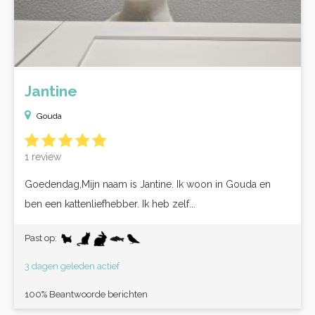
Jantine
Gouda
1 review
Goedendag,Mijn naam is Jantine. Ik woon in Gouda en
ben een kattenliefhebber. Ik heb zelf...
Past op:
3 dagen geleden actief
100% Beantwoorde berichten