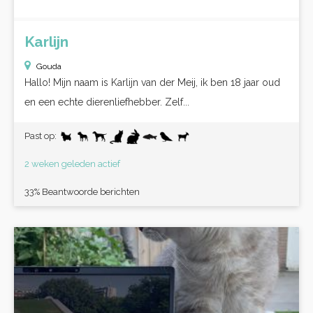
Karlijn
Gouda
Hallo! Mijn naam is Karlijn van der Meij, ik ben 18 jaar oud
en een echte dierenliefhebber. Zelf...
Past op:
2 weken geleden actief
33% Beantwoorde berichten