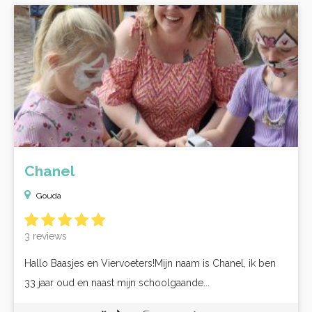
Chanel
Gouda
3 reviews
Hallo Baasjes en Viervoeters!Mijn naam is Chanel, ik ben
33 jaar oud en naast mijn schoolgaande...