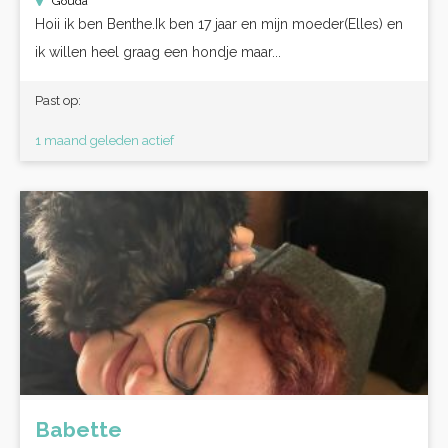
Gouda
Hoii ik ben Benthe.Ik ben 17 jaar en mijn moeder(Elles) en
ik willen heel graag een hondje maar...
Past op:
1 maand geleden actief
Babette