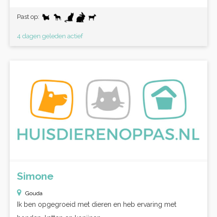
Past op:
4 dagen geleden actief
Simone
Gouda
Ik ben opgegroeid met dieren en heb ervaring met