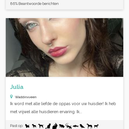
86% Beantwoorde berichten
Julia
Waddinxveen
Ik word met alle liefde de oppas voor uw huisdier! Ik heb
met vrijwel alle huisdieren ervaring. Ik...
Past op: