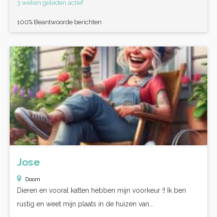
3 weken geleden actief
100% Beantwoorde berichten
Jose
Doorn
Dieren en vooral katten hebben mijn voorkeur !! Ik ben
rustig en weet mijn plaats in de huizen van...