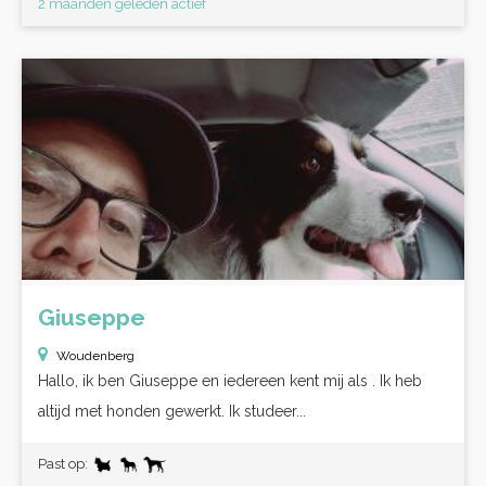
2 maanden geleden actief
Giuseppe
Woudenberg
Hallo, ik ben Giuseppe en iedereen kent mij als . Ik heb
altijd met honden gewerkt. Ik studeer...
Past op: