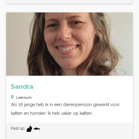
Sandra
Leersum
Als 16 jarige heb ik in een dierenpension gewerkt voor
katten en honden. Ik heb vaker op katten...
Past op: