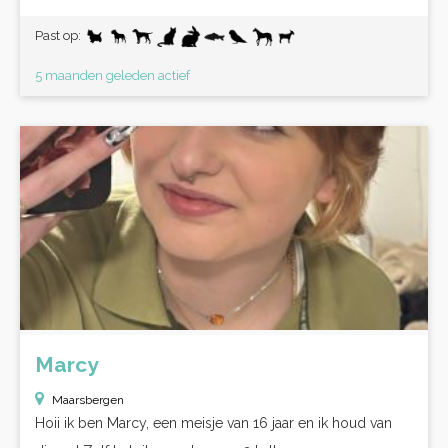
Past op:
5 maanden geleden actief
Marcy
Maarsbergen
Hoii ik ben Marcy, een meisje van 16 jaar en ik houd van