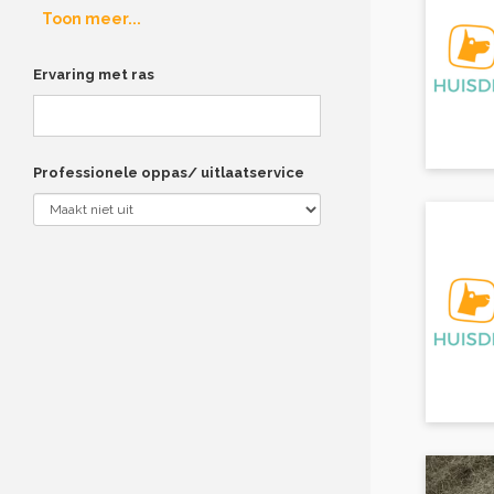
Toon meer...
Ervaring met ras
Professionele oppas/ uitlaatservice