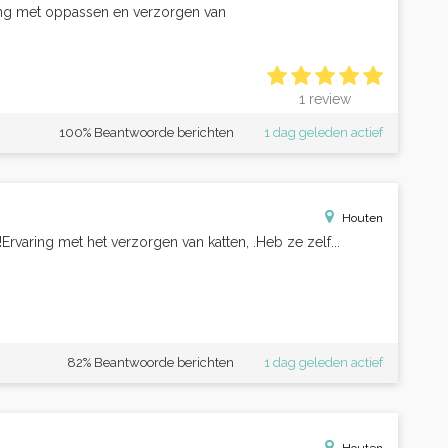
ring met oppassen en verzorgen van
1 review
100% Beantwoorde berichten
1 dag geleden actief
Houten
varing met het verzorgen van katten, .Heb ze zelf...
82% Beantwoorde berichten
1 dag geleden actief