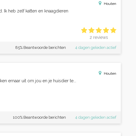
Houten
d. Ik heb zelf katten en knaagdieren
2 reviews
85% Beantwoorde berichten
4 dagen geleden actief
Houten
ken ernaar uit om jou en je huisdier te...
100% Beantwoorde berichten
4 dagen geleden actief