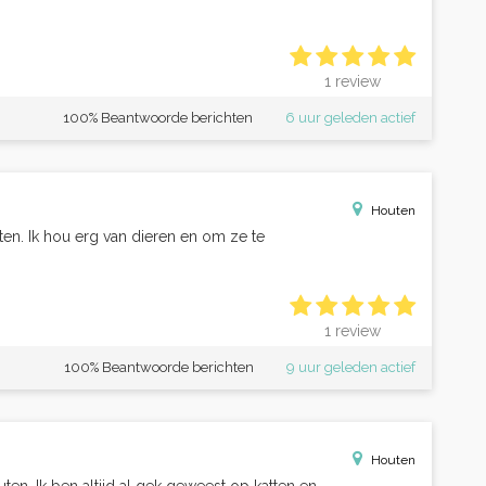
1 review
100% Beantwoorde berichten
6 uur geleden actief
Houten
uten. Ik hou erg van dieren en om ze te
1 review
100% Beantwoorde berichten
9 uur geleden actief
Houten