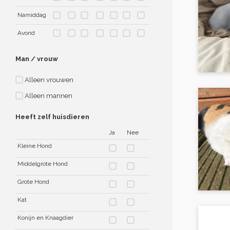
Namiddag
Avond
Man / vrouw
Alleen vrouwen
Alleen mannen
Heeft zelf huisdieren
Ja
Nee
Kleine Hond
Middelgrote Hond
Grote Hond
Kat
Konijn en Knaagdier